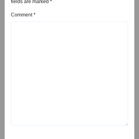
fields are marked
*
Comment
*