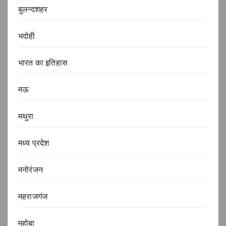
बुलन्दशहर
भदोही
भारत का इतिहास
मऊ
मथुरा
मध्य प्रदेश
मनोरंजन
महराजगंज
महोबा