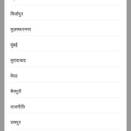
मिर्जापुर
मुज़फ्फरनगर
मुंबई
मुरादाबाद
मेरठ
मैनपुरी
राजनीति
रामपुर