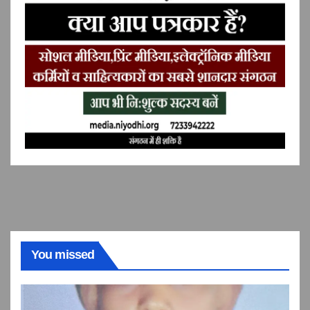
You missed