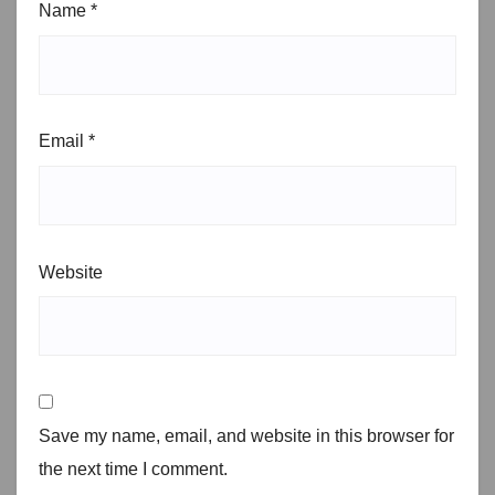
Name
*
Email
*
Website
Save my name, email, and website in this browser for
the next time I comment.