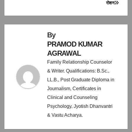
navigation
रोशन
By
PRAMOD KUMAR
AGRAWAL
Family Relationship Counselor
& Writer. Qualifications: B.Sc.,
LL.B., Post Graduate Diploma in
Journalism, Certificates in
Clinical and Counseling
Psychology, Jyotish Dhanvantri
& Vastu Acharya.