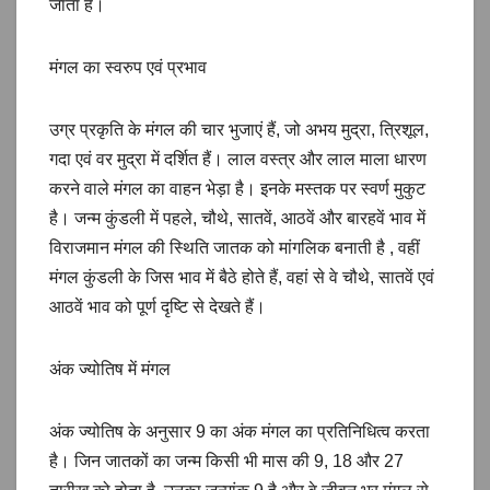
जाता है।
मंगल का स्वरुप एवं प्रभाव
उग्र प्रकृति के मंगल की चार भुजाएं हैं, जो अभय मुद्रा, त्रिशूल,
गदा एवं वर मुद्रा में दर्शित हैं। लाल वस्त्र और लाल माला धारण
करने वाले मंगल का वाहन भेड़ा है। इनके मस्तक पर स्वर्ण मुकुट
है। जन्म कुंडली में पहले, चौथे, सातवें, आठवें और बारहवें भाव में
विराजमान मंगल की स्थिति जातक को मांगलिक बनाती है , वहीं
मंगल कुंडली के जिस भाव में बैठे होते हैं, वहां से वे चौथे, सातवें एवं
आठवें भाव को पूर्ण दृष्टि से देखते हैं।
अंक ज्योतिष में मंगल
अंक ज्योतिष के अनुसार 9 का अंक मंगल का प्रतिनिधित्व करता
है। जिन जातकों का जन्म किसी भी मास की 9, 18 और 27