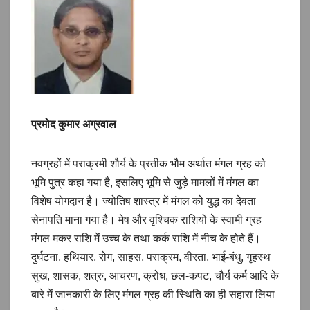
प्रमोद कुमार अग्रवाल
नवग्रहों में पराक्रमी शौर्य के प्रतीक भौम अर्थात मंगल ग्रह को
भूमि पुत्र कहा गया है, इसलिए भूमि से जुड़े मामलों में मंगल का
विशेष योगदान है। ज्योतिष शास्त्र में मंगल को युद्ध का देवता
सेनापति माना गया है। मेष और वृश्चिक राशियों के स्वामी ग्रह
मंगल मकर राशि में उच्च के तथा कर्क राशि में नीच के होते हैं।
दुर्घटना, हथियार, रोग, साहस, पराक्रम, वीरता, भाई-बंधु, गृहस्थ
सुख, शासक, शत्रु, आचरण, क्रोध, छल-कपट, चौर्य कर्म आदि के
बारे में जानकारी के लिए मंगल ग्रह की स्थिति का ही सहारा लिया