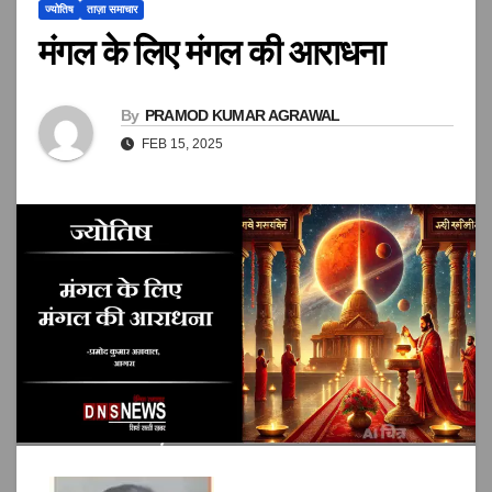
ज्योतिष
ताज़ा समाचार
मंगल के लिए मंगल की आराधना
By
PRAMOD KUMAR AGRAWAL
FEB 15, 2025