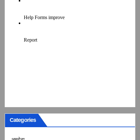
Categories
अमरोहा