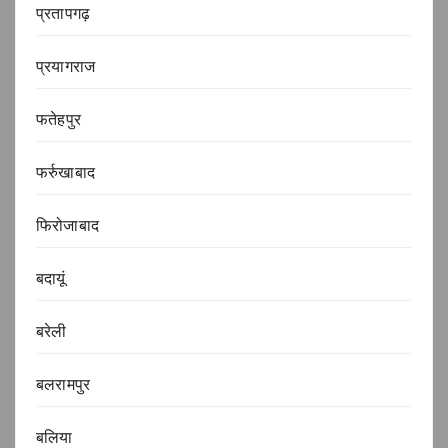
प्रतापगढ़
प्रयागराज
फतेहपुर
फर्रुखाबाद
फिरोजाबाद
बदायूं
बरेली
बलरामपुर
बलिया