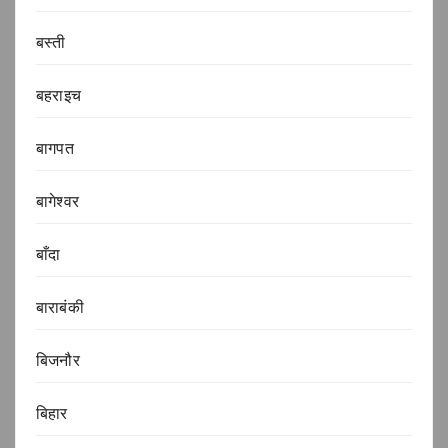
बस्ती
बहराइच
बागपत
बागेश्वर
बाँदा
बाराबंकी
बिजनौर
बिहार