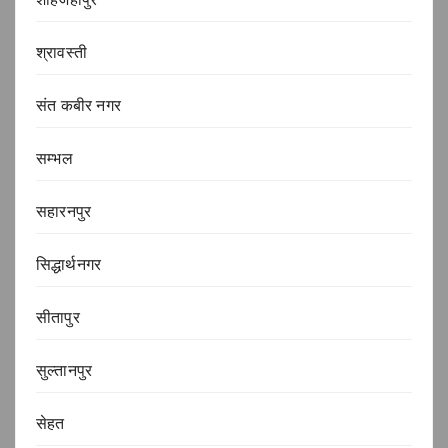
श्रावस्ती
संत कबीर नगर
सम्भल
सहारनपुर
सिद्धार्थनगर
सीतापुर
सुल्तानपुर
सेहत