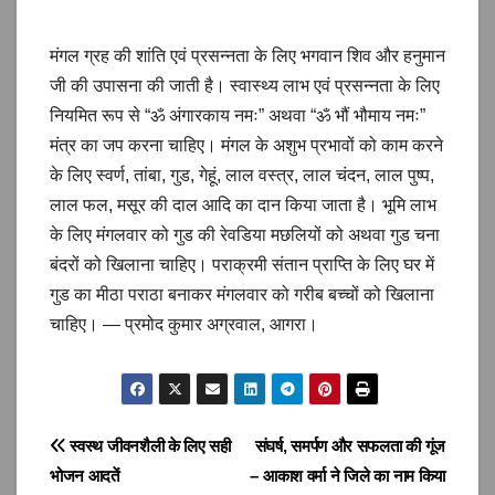
मंगल ग्रह की शांति एवं प्रसन्नता के लिए भगवान शिव और हनुमान
जी की उपासना की जाती है। स्वास्थ्य लाभ एवं प्रसन्नता के लिए
नियमित रूप से “ॐ अंगारकाय नमः” अथवा “ॐ भौं भौमाय नमः”
मंत्र का जप करना चाहिए। मंगल के अशुभ प्रभावों को काम करने
के लिए स्वर्ण, तांबा, गुड, गेहूं, लाल वस्त्र, लाल चंदन, लाल पुष्प,
लाल फल, मसूर की दाल आदि का दान किया जाता है। भूमि लाभ
के लिए मंगलवार को गुड की रेवडिया मछलियों को अथवा गुड चना
बंदरों को खिलाना चाहिए। पराक्रमी संतान प्राप्ति के लिए घर में
गुड का मीठा पराठा बनाकर मंगलवार को गरीब बच्चों को खिलाना
चाहिए। — प्रमोद कुमार अग्रवाल, आगरा।
Post
स्वस्थ जीवनशैली के लिए सही
संघर्ष, समर्पण और सफलता की गूंज
भोजन आदतें
– आकाश वर्मा ने जिले का नाम किया