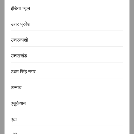
इंडिया न्यूज़
उत्तर प्रदेश
उत्तरकाशी
उत्तराखंड
उधम सिंह नगर
उन्नाव
एजुकेशन
एटा