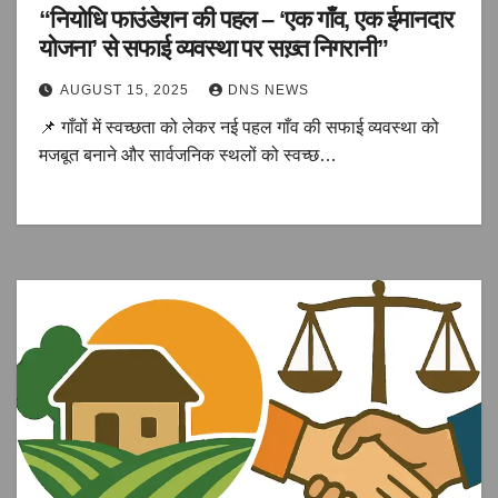
“नियोधि फाउंडेशन की पहल – ‘एक गाँव, एक ईमानदार
योजना’ से सफाई व्यवस्था पर सख़्त निगरानी”
AUGUST 15, 2025
DNS NEWS
📌 गाँवों में स्वच्छता को लेकर नई पहल गाँव की सफाई व्यवस्था को
मजबूत बनाने और सार्वजनिक स्थलों को स्वच्छ…