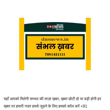
यहाँ आपको मिलेगी सम्भल की ताज़ा ख़बर, ख़बर छोटी हो या बड़ी होगी हर
ख़बर पर हमारी नज़र हमसे जुड़ने के लिए हमको कॉल करें +91