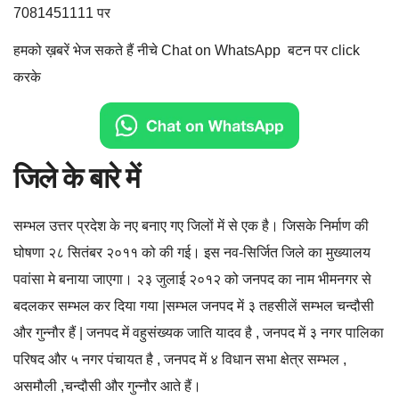
7081451111 पर
हमको ख़बरें भेज सकते हैं नीचे Chat on WhatsApp बटन पर click
करके
जिले के बारे में
सम्भल उत्तर प्रदेश के नए बनाए गए जिलों में से एक है। जिसके निर्माण की
घोषणा २८ सितंबर २०११ को की गई। इस नव-सिर्जित जिले का मुख्यालय
पवांसा मे बनाया जाएगा। २३ जुलाई २०१२ को जनपद का नाम भीमनगर से
बदलकर सम्भल कर दिया गया |सम्भल जनपद में ३ तहसीलें सम्भल चन्दौसी
और गुन्नौर हैं | जनपद में वहुसंख्यक जाति यादव है , जनपद में ३ नगर पालिका
परिषद और ५ नगर पंचायत है , जनपद में ४ विधान सभा क्षेत्र सम्भल ,
असमौली ,चन्दौसी और गुन्नौर आते हैं।