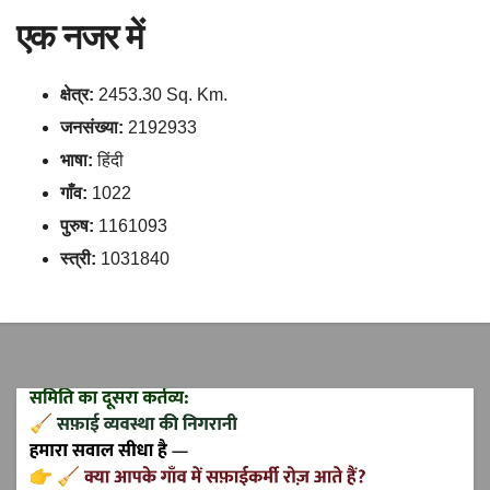
एक नजर में
क्षेत्र:
2453.30 Sq. Km.
जनसंख्या:
2192933
भाषा:
हिंदी
गाँव:
1022
पुरुष:
1161093
स्त्री:
1031840