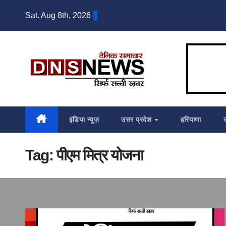
Skip
Sat. Aug 8th, 2026
to
content
इंडिया न्यूज़
उत्तर प्रदेश
हरियाणा
Tag:
पीएम मित्र योजना