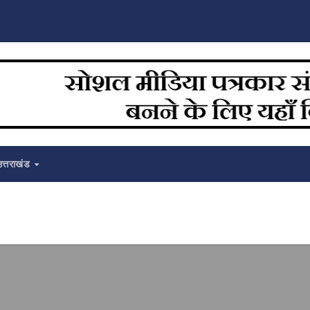
उत्तराखंड