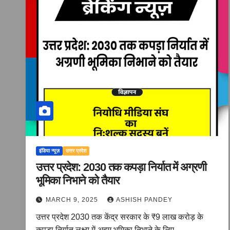
इंडिया न्यूज़
उत्तर प्रदेश
उत्तर प्रदेश: 2030 तक कपड़ा निर्यात में अग्रणी
भूमिका निभाने को तैयार
MARCH 9, 2025
ASHISH PANDEY
उत्तर प्रदेश 2030 तक केंद्र सरकार के ₹9 लाख करोड़ के
कपड़ा निर्यात लक्ष्य में अहम भूमिका निभाने के लिए…