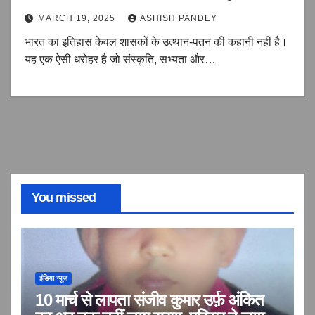
MARCH 19, 2025
ASHISH PANDEY
भारत का इतिहास केवल शासकों के उत्थान-पतन की कहानी नहीं है।
यह एक ऐसी धरोहर है जो संस्कृति, सभ्यता और…
You missed
इंडिया न्यूज़
10 मार्च से लापता संजीव कुमार उर्फ़ अंकित