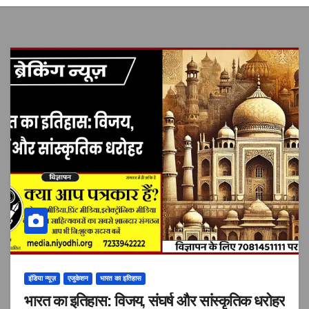
इंडिया न्यूज़
एजुकेशन
भारत का इतिहास
भारत का इतिहास: विजय, संघर्ष और सांस्कृतिक धरोहर