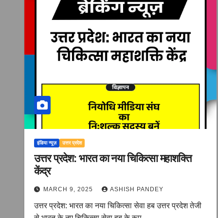
इंडिया न्यूज़
उत्तर प्रदेश
उत्तर प्रदेश: भारत का नया चिकित्सा महाशक्ति
केंद्र
MARCH 9, 2025
ASHISH PANDEY
उत्तर प्रदेश: भारत का नया चिकित्सा सेवा हब उत्तर प्रदेश तेजी
से भारत के नए चिकित्सा सेवा हब के रूप…