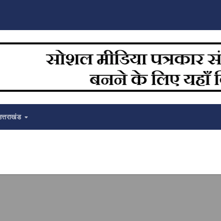
उत्तराखंड