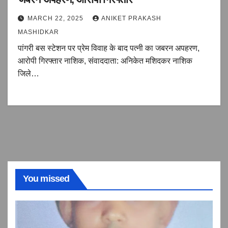
MARCH 22, 2025
ANIKET PRAKASH
MASHIDKAR
पांगरी बस स्टेशन पर प्रेम विवाह के बाद पत्नी का जबरन अपहरण,
आरोपी गिरफ्तार नाशिक, संवाददाता: अनिकेत मशिदकर नाशिक
जिले…
You missed