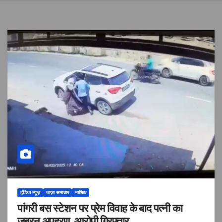
इंडिया न्यूज़
ताज़ा समाचार
नाशिक
पांगरी बस स्टेशन पर प्रेम विवाह के बाद पत्नी का
जबरन अपहरण, आरोपी गिरफ्तार