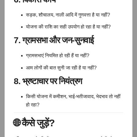
सड़क, शौचालय, नाली आदि में गुणवत्ता है या नहीं?
योजना की राशि का सही उपयोग हो रहा है या नहीं?
7. ग्रामसभा और जन-सुनवाई
ग्रामसभाएं नियमित हो रही हैं या नहीं?
आम लोगों की बात सुनी जा रही है या नहीं?
8. भ्रष्टाचार पर नियंत्रण
किसी योजना में कमीशन, भाई-भतीजावाद, भेदभाव तो नहीं
हो रहा?
🌐
कैसे जुड़ें?