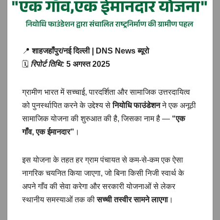
📍
शाहजहाँपुर/नई दिल्ली | DNS News ब्यूरो
🗓️
रिपोर्ट तिथि:
5 अगस्त 2025
ग्रामीण भारत में सच्चाई, पारदर्शिता और सामाजिक उत्तरदायित्व
को पुनर्स्थापित करने के उद्देश्य से
नियोधि फाउंडेशन
ने एक अनूठी
सामाजिक योजना की शुरुआत की है, जिसका नाम है —
“एक
गाँव, एक ईमानदार”
।
इस योजना के तहत हर ग्राम पंचायत से कम-से-कम एक ऐसा
नागरिक चयनित किया जाएगा, जो बिना किसी निजी स्वार्थ के
अपने गाँव की सेवा करेगा और सरकारी योजनाओं से लेकर
स्थानीय समस्याओं तक की
सच्ची तस्वीर सामने लाएगा
।