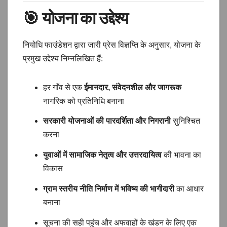
🎯
योजना का उद्देश्य
नियोधि फाउंडेशन द्वारा जारी प्रेस विज्ञप्ति के अनुसार, योजना के
प्रमुख उद्देश्य निम्नलिखित हैं:
हर गाँव से एक
ईमानदार, संवेदनशील और जागरूक
नागरिक को प्रतिनिधि बनाना
सरकारी योजनाओं की पारदर्शिता और निगरानी
सुनिश्चित
करना
युवाओं में सामाजिक नेतृत्व और उत्तरदायित्व
की भावना का
विकास
ग्राम स्तरीय नीति निर्माण में भविष्य की भागीदारी
का आधार
बनाना
सूचना की सही पहुंच और अफवाहों के खंडन के लिए एक