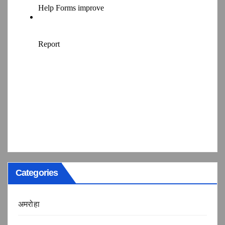
Categories
अमरोहा