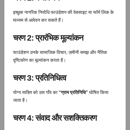
इच्छुक नागरिक नियोधि फाउंडेशन की वेबसाइट या फॉर्म लिंक के
माध्यम से आवेदन कर सकते हैं।
चरण 2:
प्रारंभिक मूल्यांकन
फाउंडेशन उनके सामाजिक विचार, ज़मीनी समझ और नैतिक
दृष्टिकोण का मूल्यांकन करता है।
चरण 3:
प्रतिनिधित्व
योग्य व्यक्ति को उस गाँव का
“ग्राम प्रतिनिधि”
घोषित किया
जाता है।
चरण 4:
संवाद और सशक्तिकरण