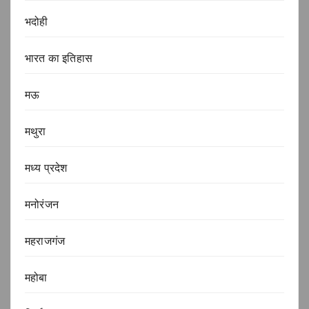
भदोही
भारत का इतिहास
मऊ
मथुरा
मध्य प्रदेश
मनोरंजन
महराजगंज
महोबा