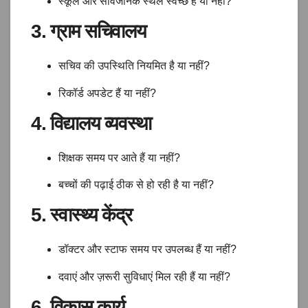
स्कूल और सार्वजनिक स्थल स्वच्छ हैं या नहीं?
3. ग्राम सचिवालय
सचिव की उपस्थिति नियमित है या नहीं?
रिकॉर्ड अपडेट हैं या नहीं?
4. विद्यालय व्यवस्था
शिक्षक समय पर आते हैं या नहीं?
बच्चों की पढ़ाई ठीक से हो रही है या नहीं?
5. स्वास्थ्य केंद्र
डॉक्टर और स्टाफ समय पर उपलब्ध हैं या नहीं?
दवाएं और ज़रूरी सुविधाएं मिल रही हैं या नहीं?
6. विकास कार्य