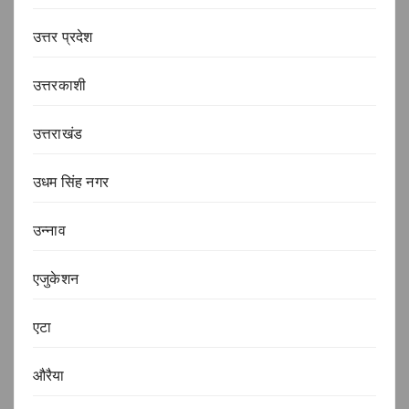
उत्तर प्रदेश
उत्तरकाशी
उत्तराखंड
उधम सिंह नगर
उन्नाव
एजुकेशन
एटा
औरैया