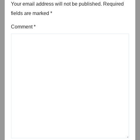
Your email address will not be published.
Required
fields are marked
*
Comment
*