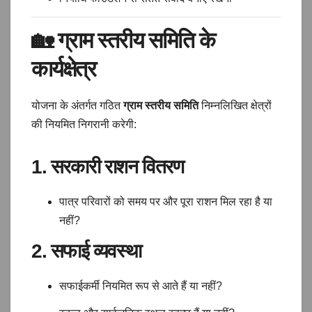
🏡
ग्राम स्तरीय समिति के
कार्यक्षेत्र
योजना के अंतर्गत गठित
ग्राम स्तरीय समिति
निम्नलिखित क्षेत्रों
की नियमित निगरानी करेगी:
1. सरकारी राशन वितरण
पात्र परिवारों को समय पर और पूरा राशन मिल रहा है या
नहीं?
2. सफाई व्यवस्था
सफाईकर्मी नियमित रूप से आते हैं या नहीं?