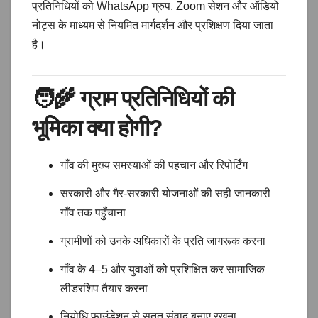
प्रतिनिधियों को WhatsApp ग्रुप, Zoom सेशन और ऑडियो
नोट्स के माध्यम से नियमित मार्गदर्शन और प्रशिक्षण दिया जाता
है।
🧑🌾
ग्राम प्रतिनिधियों की
भूमिका क्या होगी?
गाँव की मुख्य समस्याओं की पहचान और रिपोर्टिंग
सरकारी और गैर-सरकारी योजनाओं की सही जानकारी
गाँव तक पहुँचाना
ग्रामीणों को उनके अधिकारों के प्रति जागरूक करना
गाँव के 4–5 और युवाओं को प्रशिक्षित कर सामाजिक
लीडरशिप तैयार करना
नियोधि फाउंडेशन से सतत संवाद बनाए रखना