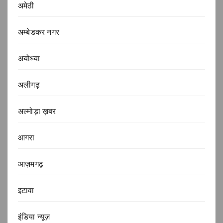
अमेठी
अम्बेडकर नगर
अयोध्या
अलीगढ़
अल्मोड़ा ख़बर
आगरा
आज़मगढ़
इटावा
इंडिया न्यूज़