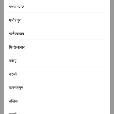
प्रयागराज
फतेहपुर
फर्रुखाबाद
फिरोजाबाद
बदायूं
बरेली
बलरामपुर
बलिया