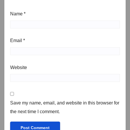
Name
*
Email
*
Website
Save my name, email, and website in this browser for
the next time I comment.