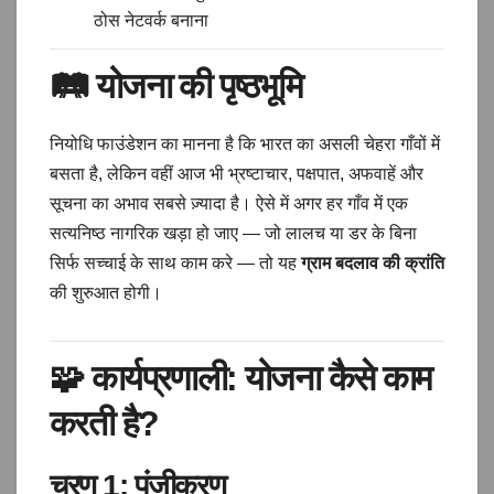
ठोस नेटवर्क बनाना
🛤️
योजना की पृष्ठभूमि
नियोधि फाउंडेशन का मानना है कि भारत का असली चेहरा गाँवों में
बसता है, लेकिन वहीं आज भी भ्रष्टाचार, पक्षपात, अफवाहें और
सूचना का अभाव सबसे ज़्यादा है। ऐसे में अगर हर गाँव में एक
सत्यनिष्ठ नागरिक खड़ा हो जाए — जो लालच या डर के बिना
सिर्फ सच्चाई के साथ काम करे — तो यह
ग्राम बदलाव की क्रांति
की शुरुआत होगी।
🧩
कार्यप्रणाली: योजना कैसे काम
करती है?
चरण 1:
पंजीकरण