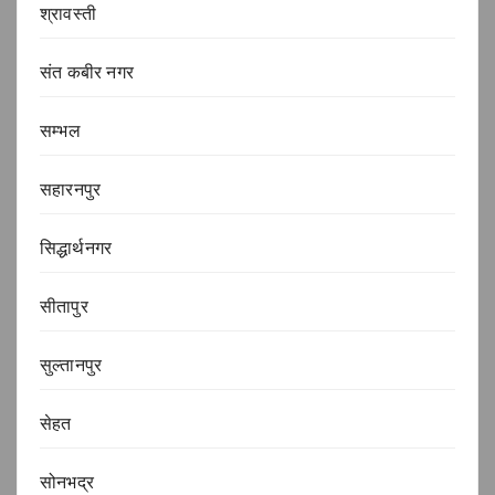
श्रावस्ती
संत कबीर नगर
सम्भल
सहारनपुर
सिद्धार्थनगर
सीतापुर
सुल्तानपुर
सेहत
सोनभद्र