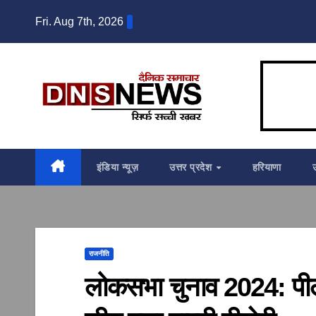
Skip
Fri. Aug 7th, 2026
to
content
इंडिया न्यूज़
उत्तर प्रदेश
हरियाणा
राजनीति
लोकसभा चुनाव 2024: पीली