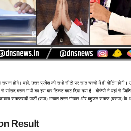
संपन्न होंगे। वहीं, उत्तर प्रदेश की सभी सीटों पर सात चरणों में ही वोटिंग होगी। उ
 से सांसद वरुण गांधी का इस बार टिकट काट दिया गया है। बीजेपी ने यहां से जित
मुकाबला समाजवादी पार्टी (सपा) भगवत शरण गंगवार और बहुजन समाज (बसपा) के 
ion Result