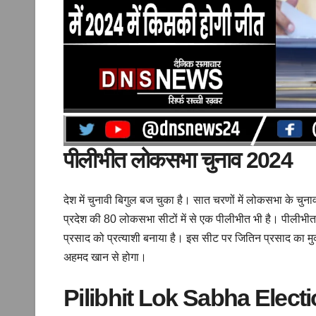
पीलीभीत लोकसभा चुनाव 2024
देश में चुनावी बिगुल बज चुका है। सात चरणों में लोकसभा के चुनाव 
प्रदेश की 80 लोकसभा सीटों में से एक पीलीभीत भी है। पीलीभीत
प्रसाद को प्रत्याशी बनाया है। इस सीट पर जितिन प्रसाद का 
अहमद खान से होगा।
Pilibhit Lok Sabha Elect