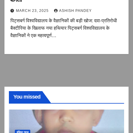
MARCH 23, 2025
ASHISH PANDEY
पिट्सबर्ग विश्वविद्यालय के वैज्ञानिकों की बड़ी खोज: दवा-प्रतिरोधी
बैक्टीरिया के खिलाफ नया हथियार पिट्सबर्ग विश्वविद्यालय के
वैज्ञानिकों ने एक महत्वपूर्ण…
You missed
इंडिया न्यूज़