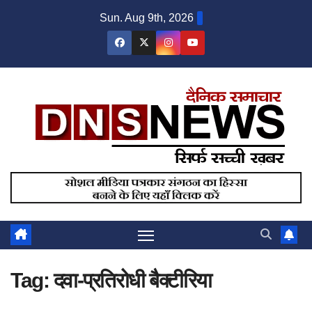
Skip
Sun. Aug 9th, 2026
to
content
Tag:
दवा-प्रतिरोधी बैक्टीरिया