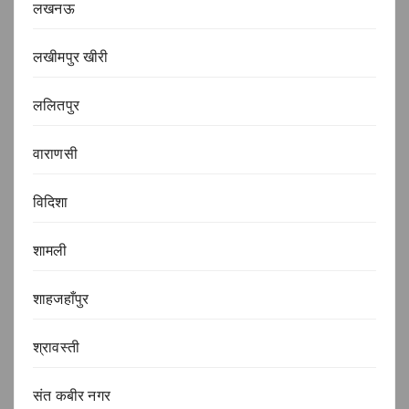
लखनऊ
लखीमपुर खीरी
ललितपुर
वाराणसी
विदिशा
शामली
शाहजहाँपुर
श्रावस्ती
संत कबीर नगर