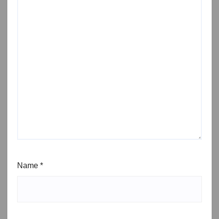
Name
*