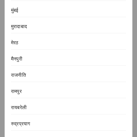
मुंबई
मुरादाबाद
मेरठ
मैनपुरी
राजनीति
रामपुर
रायबरेली
रुद्रप्रयाग