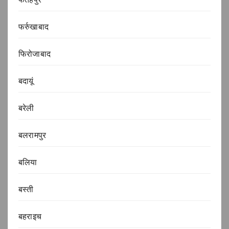
फर्रुखाबाद
फिरोजाबाद
बदायूं
बरेली
बलरामपुर
बलिया
बस्ती
बहराइच