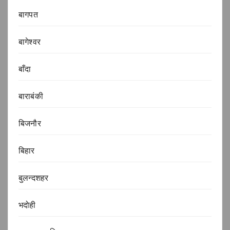
बागपत
बागेश्वर
बाँदा
बाराबंकी
बिजनौर
बिहार
बुलन्दशहर
भदोही