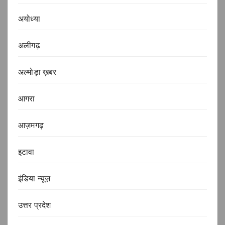
अयोध्या
अलीगढ़
अल्मोड़ा ख़बर
आगरा
आज़मगढ़
इटावा
इंडिया न्यूज़
उत्तर प्रदेश