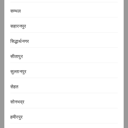
सम्भल
सहारनपुर
सिद्धार्थनगर
सीतापुर
सुल्तानपुर
सेहत
सोनभद्र
हमीरपुर