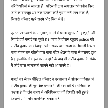
परिस्थितियों में लापता हैं। परिजनों द्वारा लगातार खोजबीन किए
जाने के बावजूद अब तक उनका कोई सुराग नहीं लग सका है,
जिससे परिवार गहरे सदमे और चिंता में है।
प्राप्त जानकारी के अनुसार, मामले में थाना खुटार में गुमशुदगी की
रिपोर्ट दर्ज कराई जा चुकी है। जांच के दौरान खुटार police को
संजीव कुमार का मोबाइल फोन राजस्थान राज्य के भिवाड़ी स्थित
बाबा मोहन राम खोली वाले बाबा मंदिर क्षेत्र के पास से बरामद हुआ
है। हालांकि मोबाइल बरामद होने के बाद भी संजीव कुमार के संबंध
में कोई ठोस जानकारी सामने नहीं आ सकी है।
मामले को लेकर पीड़ित परिवार ने प्रशासन से शीघ्र कार्रवाई एवं
संजीव कुमार की सुरक्षित बरामदगी की मांग की है। परिवार का
कहना है कि लंबे समय से अनिश्चितता की स्थिति बनी हुई है,
जिससे सभी लोग मानसिक तनाव में हैं।