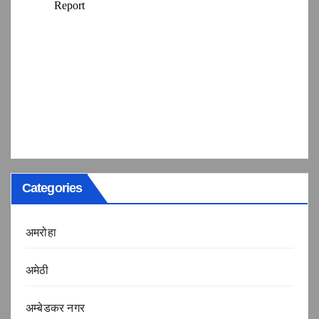
Categories
अमरोहा
अमेठी
अम्बेडकर नगर