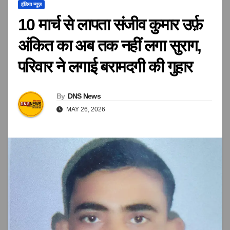
इंडिया न्यूज़
10 मार्च से लापता संजीव कुमार उर्फ़
अंकित का अब तक नहीं लगा सुराग,
परिवार ने लगाई बरामदगी की गुहार
By
DNS News
MAY 26, 2026