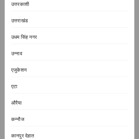
उत्तरकाशी
उत्तराखंड
उधम सिंह नगर
उन्नाव
एजुकेशन
एटा
औरैया
कन्नौज
कानपुर देहात