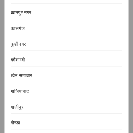
कानपुर नगर
कासगंज
कुशीनगर
कौशाम्बी
खेल समाचार
गाजियाबाद
गाज़ीपुर
गोण्डा