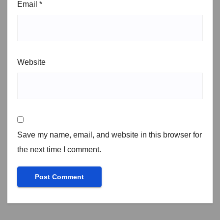
Email
*
Website
Save my name, email, and website in this browser for
the next time I comment.