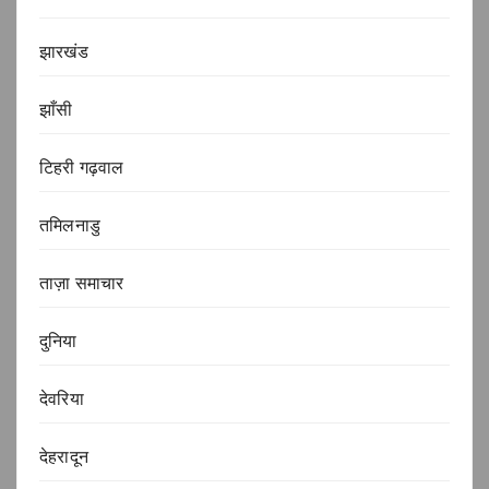
झारखंड
झाँसी
टिहरी गढ़वाल
तमिलनाडु
ताज़ा समाचार
दुनिया
देवरिया
देहरादून